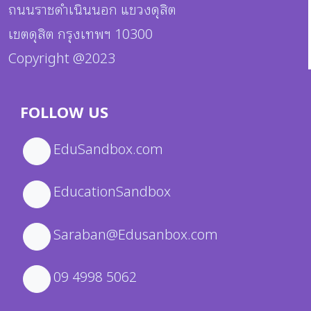
ถนนราชดำเนินนอก แขวงดุสิต
เขตดุสิต กรุงเทพฯ 10300
Copyright @2023
FOLLOW US
EduSandbox.com
EducationSandbox
Saraban@Edusanbox.com
09 4998 5062