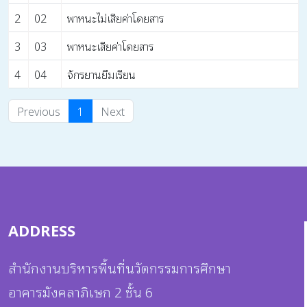
2
02
พาหนะไม่เสียค่าโดยสาร
3
03
พาหนะเสียค่าโดยสาร
4
04
จักรยานยืมเรียน
Previous
1
Next
ADDRESS
สำนักงานบริหารพื้นที่นวัตกรรมการศึกษา
อาคารมังคลาภิเษก 2 ชั้น 6